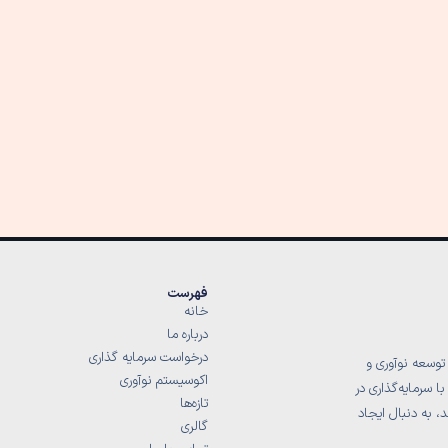
فهرست
خانه
درباره ما
درخواست سرمایه گذاری
توسعه نوآوری و
اکوسیستم نوآوری
 سرمایه‌گذاری در
تازه‌ها
، به دنبال ایجاد
گالری