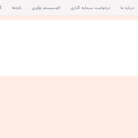
درباره ما
درخواست سرمایه گذاری
اکوسیستم نوآوری
تازه‌ها
گا