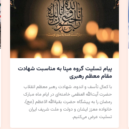
پیام تسلیت گروه مپنا به مناسبت شهادت
مقام معظم رهبری
با کمال تأسف و اندوه، شهادت رهبر معظم انقلاب
حضرت آیت‌الله العظمی خامنه‌ای در ایام ماه مبارک
رمضان را به پیشگاه حضرت بقیة‌الله الاعظم (عج)،
خانواده معزز ایشان و دولت و ملت شریف ایران
تسلیت عرض می‌کنیم.