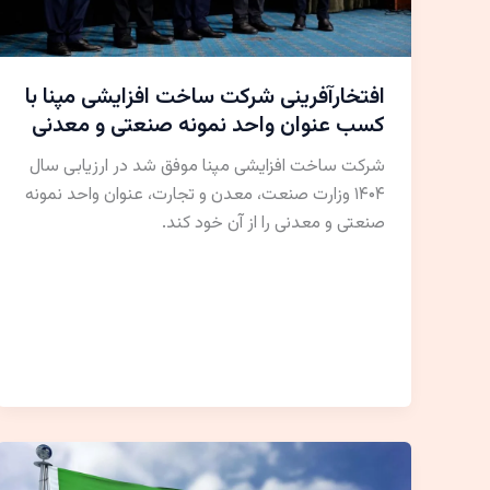
افتخارآفرینی شرکت ساخت افزایشی مپنا با
کسب عنوان واحد نمونه صنعتی و معدنی
شرکت ساخت افزایشی مپنا موفق شد در ارزیابی سال
۱۴۰۴ وزارت صنعت، معدن و تجارت، عنوان واحد نمونه
صنعتی و معدنی را از آن خود کند.