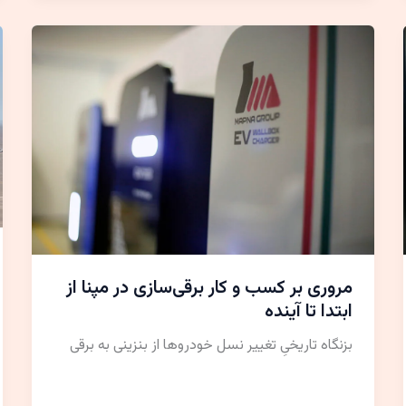
مروری بر کسب و کار برقی‌سازی در مپنا از
ابتدا تا آینده
بزنگاه تاریخیِ تغییر نسل خودروها از بنزینی به برقی