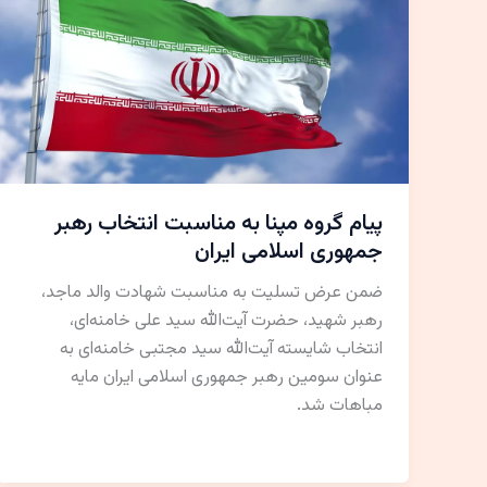
پیام گروه مپنا به مناسبت انتخاب رهبر
جمهوری اسلامی ایران
ضمن عرض تسلیت به مناسبت شهادت والد ماجد،
رهبر شهید، حضرت آیت‌الله سید علی خامنه‌ای،
انتخاب شایسته آیت‌الله سید مجتبی خامنه‌ای به
عنوان سومین رهبر جمهوری اسلامی ایران مایه
مباهات شد.