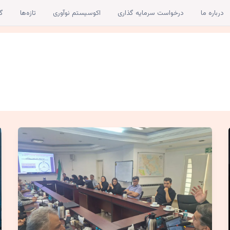
درباره ما
درخواست سرمایه گذاری
اکوسیستم نوآوری
تازه‌ها
گا