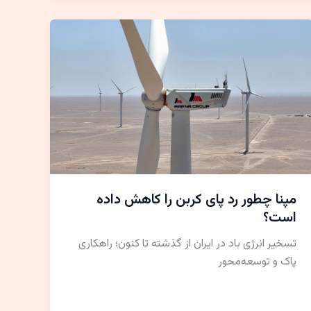
مپنا چطور رد پای کربن را کاهش داده
است؟
تسخیر انرژی باد در ایران از گذشته تا کنون؛ راهکاری
پاک و توسعه‌محور