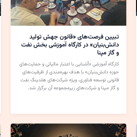
تبیین فرصت‌های «قانون جهش تولید
دانش‌بنیان» در کارگاه آموزشی بخش نفت
و گاز مپنا
کارگاه آموزشی «آشنایی با اعتبار مالیاتی و حمایت‌های
حوزه دانش‌بنیان» با هدف بهره‌مندی از ظرفیت‌های
قانونی توسعه فناوری، ویژه شرکت‌های هلدینگ نفت
و گاز مپنا و شرکت‌های زیرمجموعه آن برگزار شد.