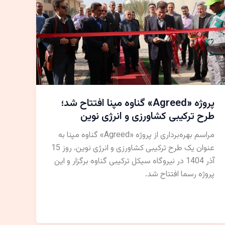
پروژه «Agreed» گناوه مپنا افتتاح شد؛
طرح ترکیبی کشاورزی و انرژی نوین
مراسم بهره‌برداری از پروژه «Agreed» گناوه مپنا به
عنوان یک طرح ترکیبی کشاورزی و انرژی نوین، روز 15
آذر 1404 در نیروگاه سیکل ترکیبی گناوه برگزار و این
پروژه رسما افتتاح شد.