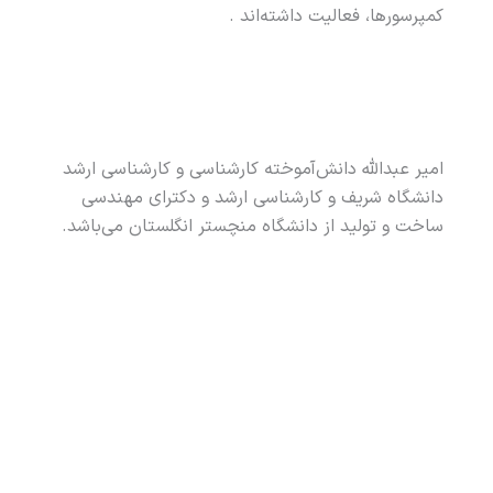
کمپرسورها، فعالیت داشته‌اند
.
امیر عبدالله دانش‌آموخته کارشناسی و کارشناسی ارشد
دانشگاه شریف و کارشناسی ارشد و دکترای مهندسی
ساخت و تولید از دانشگاه منچستر انگلستان می‌باشد
.