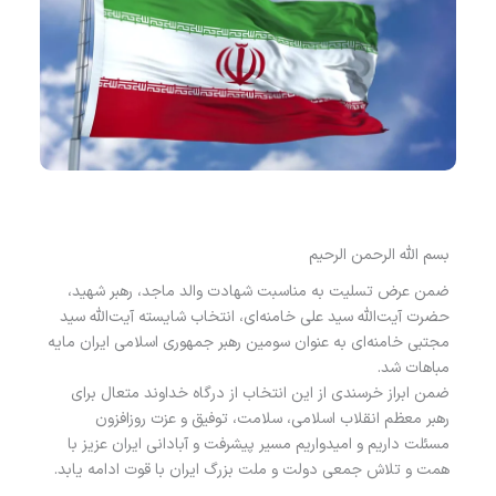
بسم الله الرحمن الرحیم
ضمن عرض تسلیت به مناسبت شهادت والد ماجد، رهبر شهید،
حضرت آیت‌الله سید علی خامنه‌ای، انتخاب شایسته آیت‌الله سید
مجتبی خامنه‌ای به عنوان سومین رهبر جمهوری اسلامی ایران مایه
مباهات شد.
ضمن ابراز خرسندی از این انتخاب از درگاه خداوند متعال برای
رهبر معظم انقلاب اسلامی، سلامت، توفیق و عزت روزافزون
مسئلت داریم و امیدواریم مسیر پیشرفت و آبادانی ایران عزیز با
همت و تلاش جمعی دولت و ملت بزرگ ایران با قوت ادامه یابد.