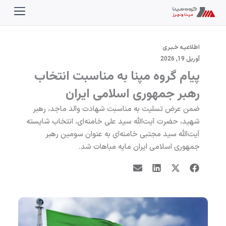
رش
ه
حتوا
اطلاعیـه خـبـری
آوریل 19, 2026
پیام گروه مپنا به مناسبت انتخاب
رهبر جمهوری اسلامی ایران
ضمن عرض تسلیت به مناسبت شهادت والد ماجد، رهبر
شهید، حضرت آیت‌الله سید علی خامنه‌ای، انتخاب شایسته
آیت‌الله سید مجتبی خامنه‌ای به عنوان سومین رهبر
جمهوری اسلامی ایران مایه مباهات شد.