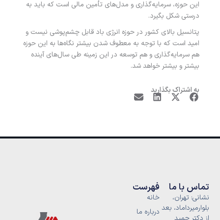
این حوزه، سرمایه‌گذاری و مدل‌های تأمین مالی است که باید به
درستی شکل بگیرد.
پتانسیل بالای کشور در حوزه انرژی باد قابل چشم‌پوشی نیست و
امید است که با توجه به معطوف شدن بیشتر نگاه‌ها به این حوزه
هم سرمایه‌گذاری و هم توسعه در این زمینه طی سال‌های آینده
بیشتر و بیشتر خواهد شد.
به اشتراک بگذارید
تماس با ما
فهرست
نشانی: تهران،
خانه
بلوارمیرداماد، بعد
درباره ما
از دکتر حمید