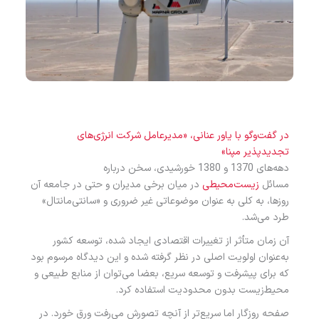
در گفت‌وگو با یاور عنانی، «مدیرعامل شرکت انرژی‌های
تجدیدپذیر مپنا»
دهه‌های 1370 و 1380 خورشیدی، سخن درباره
مسائل
زیست‌محیطی
در میان برخی مدیران و حتی در جامعه آن
روزها، به‌ کلی به عنوان موضوعاتی غیر ضروری و «سانتی‌مانتال»
طرد می‌شد.
آن زمان متأثر از تغییرات اقتصادی ایجاد شده، توسعه کشور
به‌عنوان اولویت اصلی در نظر گرفته شده و این دیدگاه مرسوم بود
که برای پیشرفت و توسعه سریع، بعضا می‌توان از منابع طبیعی و
محیط‌زیست بدون محدودیت استفاده کرد.
صفحه روزگار اما سریع‌تر از آنچه تصورش می‌رفت ورق خورد. در