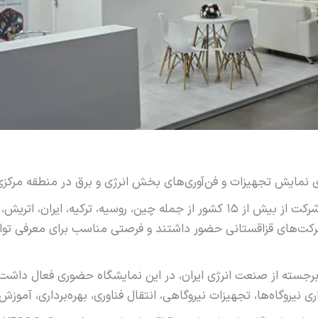
ای نمایش تجهیزات و فن‌آوری‌های بخش انرژی و برق در منطقه مرکز
در این نمایشگاه بیش از ۲۰۰ شرکت از بیش از ۱۵ کشور از جمله چین، روسیه، ترکیه
شرکت‌های قزاقستانی حضور داشتند و فرصتی مناسب برای معرفی تو
ی برجسته از صنعت انرژی ایران، در این نمایشگاه حضوری فعال داش
ی نیروگاه‌ها، تجهیزات نیروگاهی، انتقال فناوری، بهره‌برداری، آموز