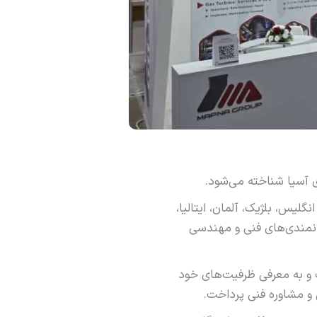
ی آسیا شناخته می‌شود.
، ایران، اتریش، انگلیس، بلژیک، آلمان، ایتالیا،
انمندی‌های فنی و مهندسی
ت و به معرفی ظرفیت‌های خود
ش و مشاوره فنی پرداخت.