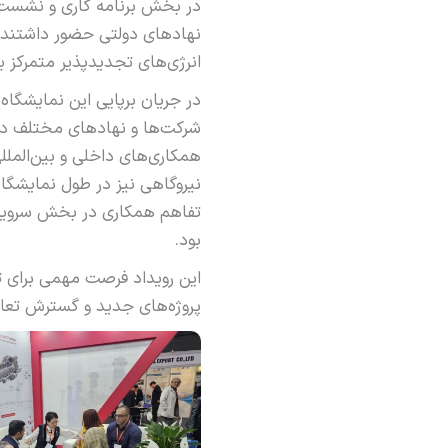
نهادهای دولتی حضور داشتند و
انرژی‌های تجدیدپذیر متمرکز بو
شرکت‌ها و نهادهای مختلف دا
همکاری‌های داخلی و بین‌الم
نیروگاهی نیز در طول نمایشگا
تفاهم همکاری در بخش سرویس ن
بود.
پروژه‌های جدید و گسترش تعام