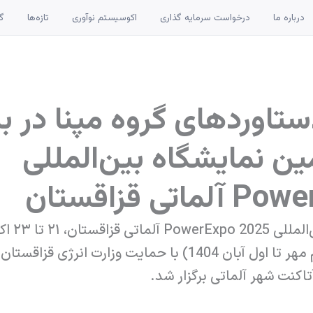
درباره ما
درخواست سرمایه گذاری
اکوسیستم نوآوری
تازه‌ها
گا
دستاوردهای گروه مپنا در 
ن نمایشگاه بین‌المللی
ماتی قزاقستان
(بیست و نهم مهر تا اول آبان 1404) با حمایت وزارت انرژی قزا
اکنت شهر آلماتی برگزار شد.