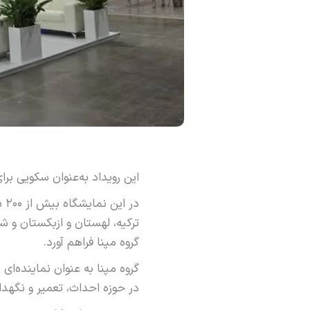
این رویداد به‌عنوان سکویی بر
ترکیه، لهستان و ازبکستان و 
گروه مپنا فراهم آورد.
گروه مپنا به عنوان نماینده‌ا
در حوزه احداث، تعمیر و نگهدار