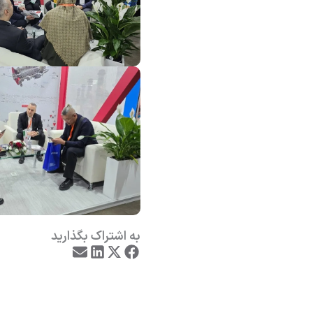
به اشتراک بگذارید